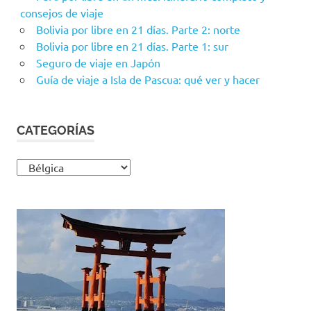
consejos de viaje
Bolivia por libre en 21 días. Parte 2: norte
Bolivia por libre en 21 días. Parte 1: sur
Seguro de viaje en Japón
Guía de viaje a Isla de Pascua: qué ver y hacer
CATEGORÍAS
Categorías