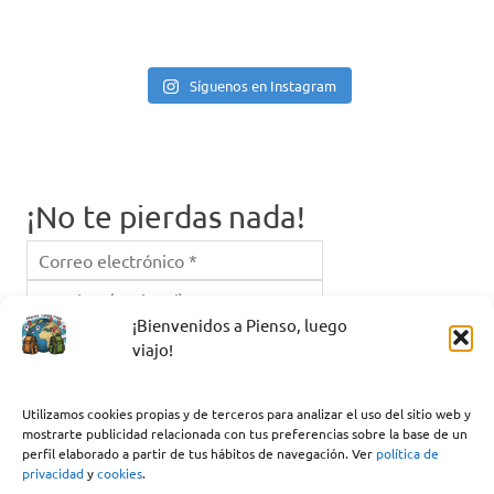
Síguenos en Instagram
¡No te pierdas nada!
¡Bienvenidos a Pienso, luego
viajo!
Instagram
Facebook
Correo electrónico
Utilizamos cookies propias y de terceros para analizar el uso del sitio web y
mostrarte publicidad relacionada con tus preferencias sobre la base de un
perfil elaborado a partir de tus hábitos de navegación. Ver
política de
privacidad
y
cookies
.