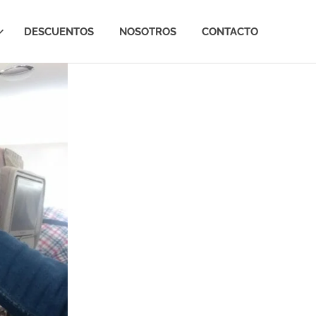
DESCUENTOS
NOSOTROS
CONTACTO