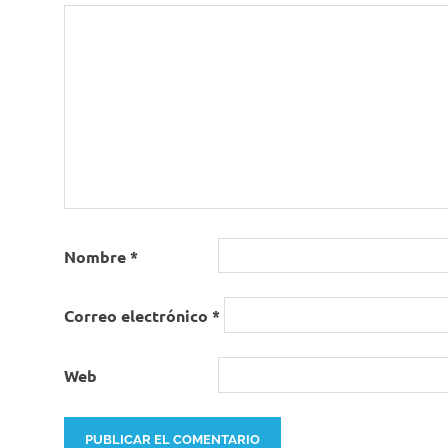
Nombre
*
Correo electrónico
*
Web