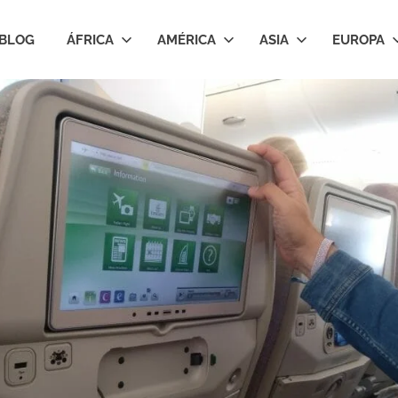
BLOG
ÁFRICA
AMÉRICA
ASIA
EUROPA