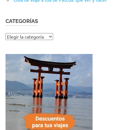
CATEGORÍAS
Categorías