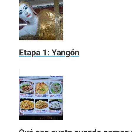
Etapa 1: Yangón