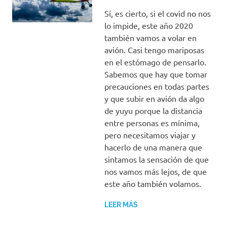
Sí, es cierto, si el covid no nos
lo impide, este año 2020
también vamos a volar en
avión. Casi tengo mariposas
en el estómago de pensarlo.
Sabemos que hay que tomar
precauciones en todas partes
y que subir en avión da algo
de yuyu porque la distancia
entre personas es mínima,
pero necesitamos viajar y
hacerlo de una manera que
sintamos la sensación de que
nos vamos más lejos, de que
este año también volamos.
LEER MÁS