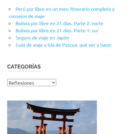
Perú por libre en un mes: Itinerario completo y
consejos de viaje
Bolivia por libre en 21 días. Parte 2: norte
Bolivia por libre en 21 días. Parte 1: sur
Seguro de viaje en Japón
Guía de viaje a Isla de Pascua: qué ver y hacer
CATEGORÍAS
Categorías