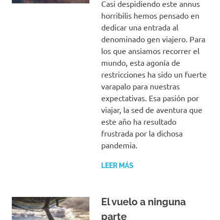
Casi despidiendo este annus
horribilis hemos pensado en
dedicar una entrada al
denominado gen viajero. Para
los que ansiamos recorrer el
mundo, esta agonía de
restricciones ha sido un fuerte
varapalo para nuestras
expectativas. Esa pasión por
viajar, la sed de aventura que
este año ha resultado
frustrada por la dichosa
pandemia.
LEER MÁS
El vuelo a ninguna
parte